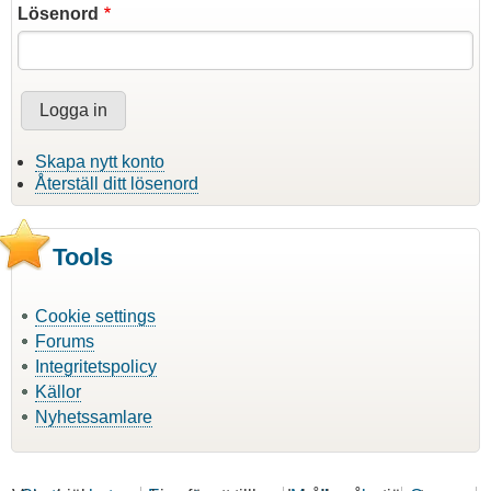
Lösenord
Skapa nytt konto
Återställ ditt lösenord
Tools
Cookie settings
Forums
Integritetspolicy
Källor
Nyhetssamlare