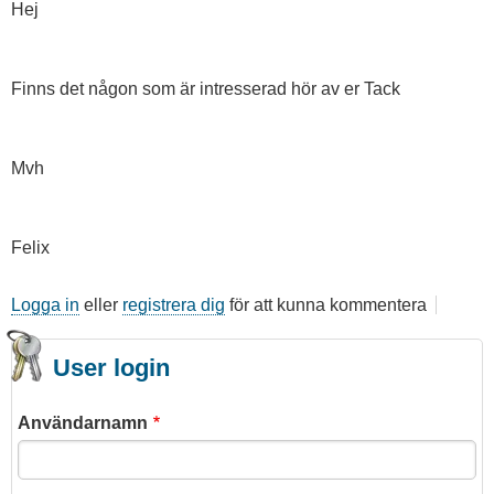
Hej
Finns det någon som är intresserad hör av er Tack
Mvh
Felix
Logga in
eller
registrera dig
för att kunna kommentera
User login
Användarnamn