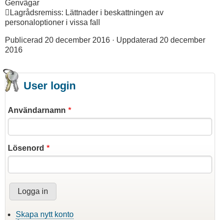
Genvägar
Lagrådsremiss: Lättnader i beskattningen av
personaloptioner i vissa fall
Publicerad 20 december 2016 · Uppdaterad 20 december
2016
User login
Användarnamn
Lösenord
Skapa nytt konto