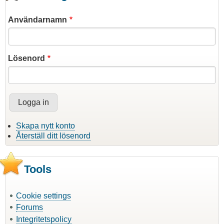
Användarnamn
Lösenord
Skapa nytt konto
Återställ ditt lösenord
Tools
Cookie settings
Forums
Integritetspolicy