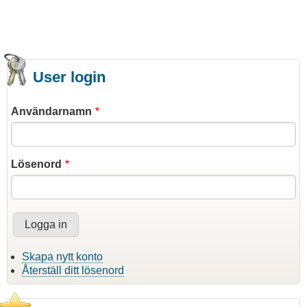
User login
Användarnamn
Lösenord
Skapa nytt konto
Återställ ditt lösenord