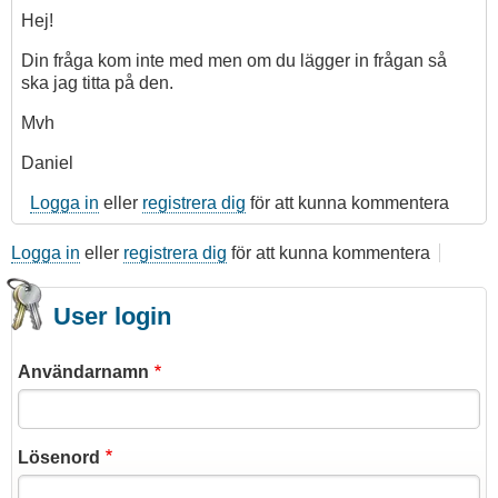
Hej!
Din fråga kom inte med men om du lägger in frågan så
ska jag titta på den.
Mvh
Daniel
Logga in
eller
registrera dig
för att kunna kommentera
Logga in
eller
registrera dig
för att kunna kommentera
User login
Användarnamn
Lösenord