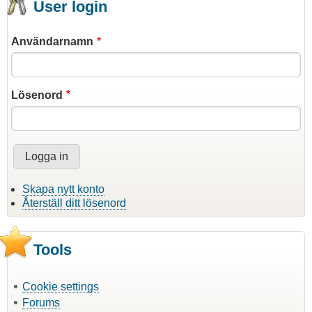
User login
Användarnamn
Lösenord
Skapa nytt konto
Återställ ditt lösenord
Tools
Cookie settings
Forums