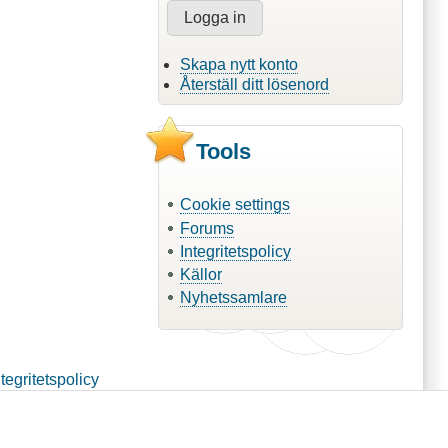
Skapa nytt konto
Återställ ditt lösenord
Tools
Cookie settings
Forums
Integritetspolicy
Källor
Nyhetssamlare
ntegritetspolicy