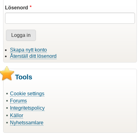
Lösenord
Skapa nytt konto
Återställ ditt lösenord
Tools
Cookie settings
Forums
Integritetspolicy
Källor
Nyhetssamlare