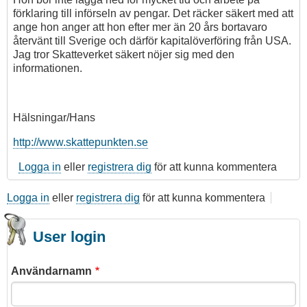
förklaring till införseln av pengar. Det räcker säkert med att
ange hon anger att hon efter mer än 20 års bortavaro
återvänt till Sverige och därför kapitalöverföring från USA.
Jag tror Skatteverket säkert nöjer sig med den
informationen.
Hälsningar/Hans
http://www.skattepunkten.se
Logga in
eller
registrera dig
för att kunna kommentera
Logga in
eller
registrera dig
för att kunna kommentera
User login
Användarnamn