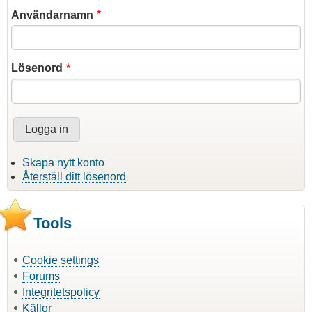
Användarnamn
Lösenord
Skapa nytt konto
Återställ ditt lösenord
Tools
Cookie settings
Forums
Integritetspolicy
Källor