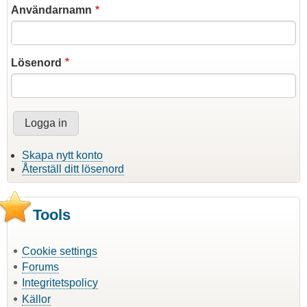
Användarnamn
Lösenord
Skapa nytt konto
Återställ ditt lösenord
Tools
Cookie settings
Forums
Integritetspolicy
Källor