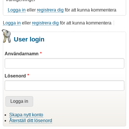
Logga in
eller
registrera dig
för att kunna kommentera
Logga in
eller
registrera dig
för att kunna kommentera
User login
Användarnamn
Lösenord
Skapa nytt konto
Återställ ditt lösenord