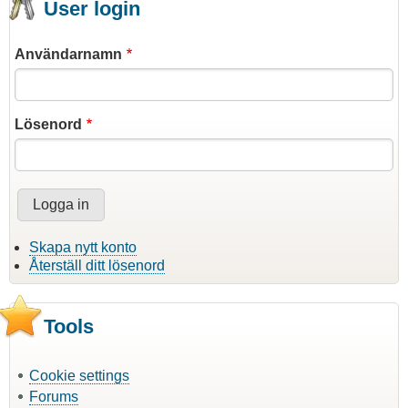
User login
Användarnamn
Lösenord
Skapa nytt konto
Återställ ditt lösenord
Tools
Cookie settings
Forums