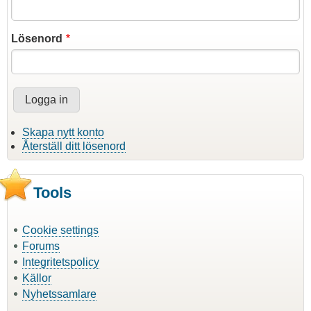
Lösenord
Skapa nytt konto
Återställ ditt lösenord
Tools
Cookie settings
Forums
Integritetspolicy
Källor
Nyhetssamlare