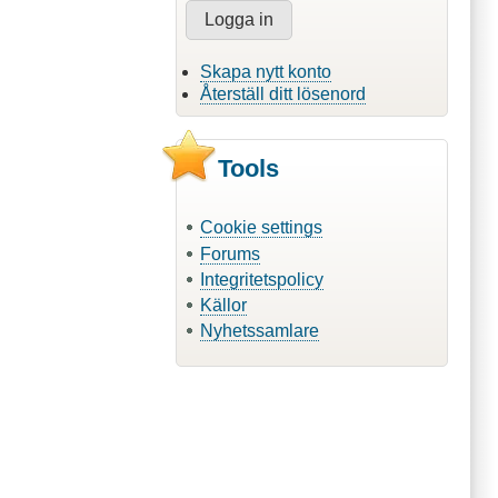
Skapa nytt konto
Återställ ditt lösenord
Tools
Cookie settings
Forums
Integritetspolicy
Källor
Nyhetssamlare