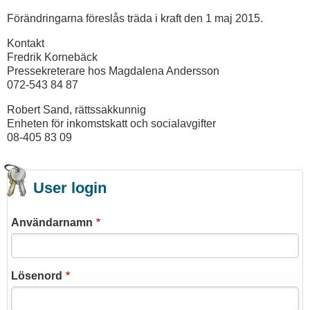
Förändringarna föreslås träda i kraft den 1 maj 2015.
Kontakt
Fredrik Kornebäck
Pressekreterare hos Magdalena Andersson
072-543 84 87
Robert Sand, rättssakkunnig
Enheten för inkomstskatt och socialavgifter
08-405 83 09
User login
Användarnamn
Lösenord