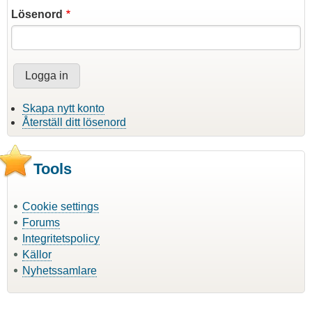
Lösenord
Skapa nytt konto
Återställ ditt lösenord
Tools
Cookie settings
Forums
Integritetspolicy
Källor
Nyhetssamlare