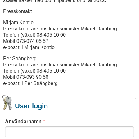
skatteintäkter med 3,8 miljarder kronor år 2022.
Presskontakt
Mirjam Kontio
Pressekreterare hos finansminister Mikael Damberg
Telefon (växel) 08-405 10 00
Mobil 073-074 05 57
e-post till Mirjam Kontio
Per Strängberg
Pressekreterare hos finansminister Mikael Damberg
Telefon (växel) 08-405 10 00
Mobil 073-093 90 56
e-post till Per Strängberg
User login
Användarnamn