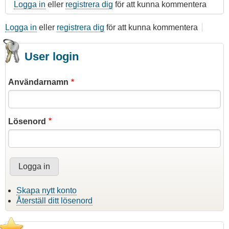
Logga in
eller
registrera dig
för att kunna kommentera
Logga in
eller
registrera dig
för att kunna kommentera
User login
Användarnamn
Lösenord
Skapa nytt konto
Återställ ditt lösenord