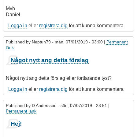
Mvh
Daniel
Logga in
eller
registrera dig
för att kunna kommentera
Published by
Neptun79
- mån, 07/01/2019 - 03:00 |
Permanent
länk
Något nytt ang detta förslag
Något nytt ang detta förslag eller fortfarande tyst?
Logga in
eller
registrera dig
för att kunna kommentera
Published by
D Andersson
- sön, 07/07/2019 - 23:51 |
Permanent länk
Hej!