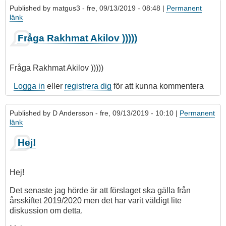
Published by
matgus3
- fre, 09/13/2019 - 08:48 |
Permanent
länk
Fråga Rakhmat Akilov )))))
Fråga Rakhmat Akilov )))))
Logga in
eller
registrera dig
för att kunna kommentera
Published by
D Andersson
- fre, 09/13/2019 - 10:10 |
Permanent
länk
Hej!
Hej!
Det senaste jag hörde är att förslaget ska gälla från
årsskiftet 2019/2020 men det har varit väldigt lite
diskussion om detta.