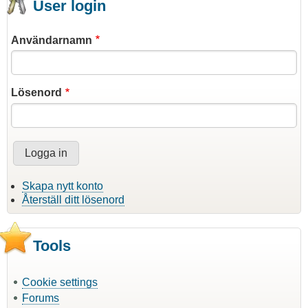
User login
Användarnamn
Lösenord
Skapa nytt konto
Återställ ditt lösenord
Tools
Cookie settings
Forums