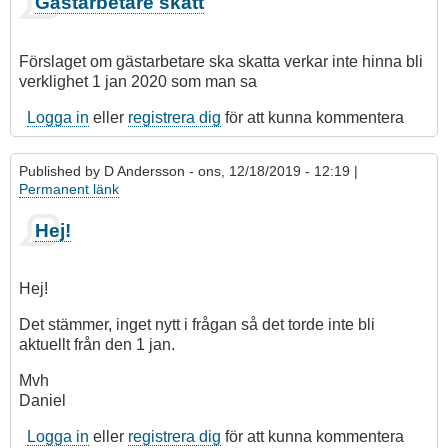
Gästarbetare skatt
Förslaget om gästarbetare ska skatta verkar inte hinna bli
verklighet 1 jan 2020 som man sa
Logga in
eller
registrera dig
för att kunna kommentera
Published by
D Andersson
- ons, 12/18/2019 - 12:19 |
Permanent länk
Hej!
Hej!
Det stämmer, inget nytt i frågan så det torde inte bli
aktuellt från den 1 jan.
Mvh
Daniel
Logga in
eller
registrera dig
för att kunna kommentera