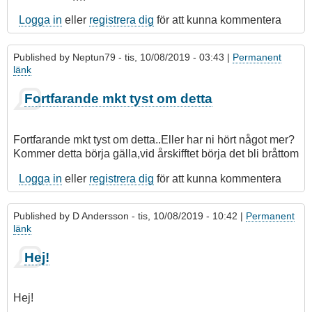
Logga in
eller
registrera dig
för att kunna kommentera
Published by
Neptun79
- tis, 10/08/2019 - 03:43 |
Permanent
länk
Fortfarande mkt tyst om detta
Fortfarande mkt tyst om detta..Eller har ni hört något mer?
Kommer detta börja gälla,vid årskifftet börja det bli bråttom
Logga in
eller
registrera dig
för att kunna kommentera
Published by
D Andersson
- tis, 10/08/2019 - 10:42 |
Permanent
länk
Hej!
Hej!