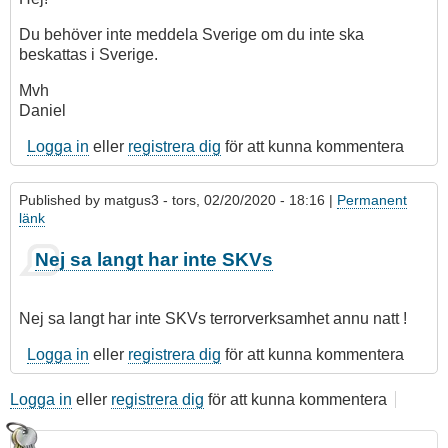
Du behöver inte meddela Sverige om du inte ska
beskattas i Sverige.
Mvh
Daniel
Logga in
eller
registrera dig
för att kunna kommentera
Published by
matgus3
- tors, 02/20/2020 - 18:16 |
Permanent
länk
Nej sa langt har inte SKVs
Nej sa langt har inte SKVs terrorverksamhet annu natt !
Logga in
eller
registrera dig
för att kunna kommentera
Logga in
eller
registrera dig
för att kunna kommentera