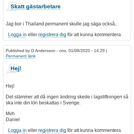
Skatt gästarbetare
Jag bor i Thailand permanent skulle jag säga också..
Logga in
eller
registrera dig
för att kunna kommentera
Published by
D Andersson
- ons, 01/08/2020 - 14:29 |
Permanent länk
Hej!
Hej!
Det stämmer att då ingen ändring skede i lagstiftningen så
ska inte din lön beskattas i Sverige.
Mvh
Daniel
Logga in
eller
registrera dig
för att kunna kommentera