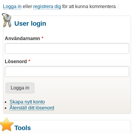
Logga in
eller
registrera dig
för att kunna kommentera
User login
Användarnamn
Lösenord
Skapa nytt konto
Återställ ditt lösenord
Tools