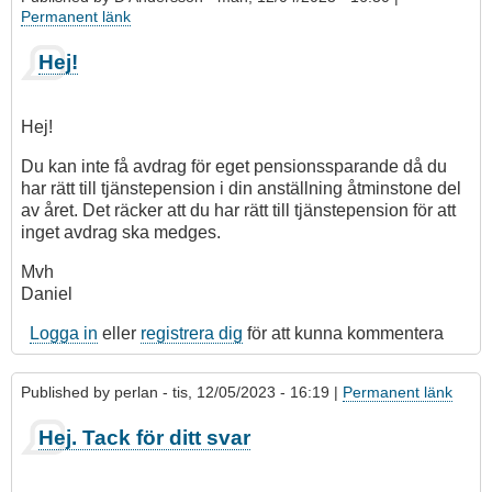
Permanent länk
Hej!
Hej!
Du kan inte få avdrag för eget pensionssparande då du
har rätt till tjänstepension i din anställning åtminstone del
av året. Det räcker att du har rätt till tjänstepension för att
inget avdrag ska medges.
Mvh
Daniel
Logga in
eller
registrera dig
för att kunna kommentera
Published by
perlan
- tis, 12/05/2023 - 16:19 |
Permanent länk
Hej. Tack för ditt svar