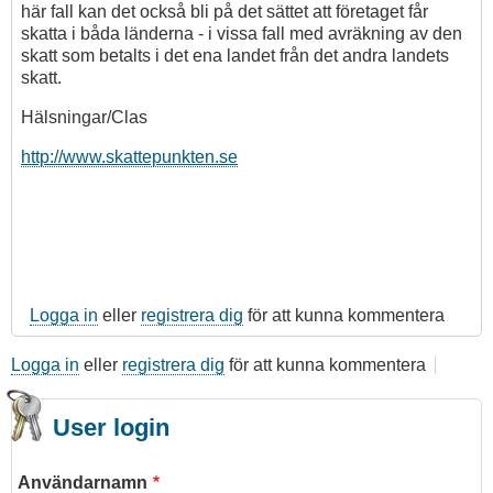
här fall kan det också bli på det sättet att företaget får
skatta i båda länderna - i vissa fall med avräkning av den
skatt som betalts i det ena landet från det andra landets
skatt.
Hälsningar/Clas
http://www.skattepunkten.se
Logga in
eller
registrera dig
för att kunna kommentera
Logga in
eller
registrera dig
för att kunna kommentera
User login
Användarnamn