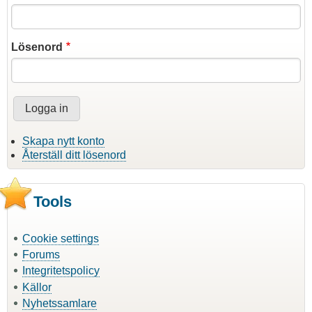
Lösenord
Skapa nytt konto
Återställ ditt lösenord
Tools
Cookie settings
Forums
Integritetspolicy
Källor
Nyhetssamlare