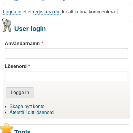
Logga in
eller
registrera dig
för att kunna kommentera
User login
Användarnamn
Lösenord
Skapa nytt konto
Återställ ditt lösenord
Tools