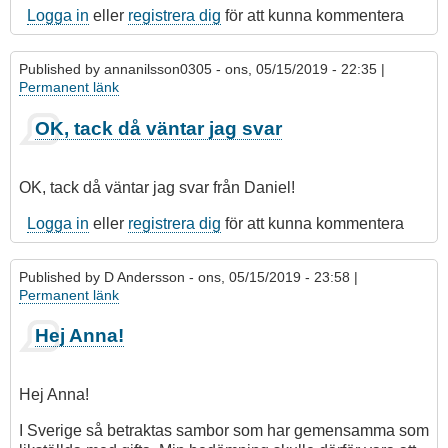
Logga in
eller
registrera dig
för att kunna kommentera
Published by
annanilsson0305
- ons, 05/15/2019 - 22:35 |
Permanent länk
OK, tack då väntar jag svar
OK, tack då väntar jag svar från Daniel!
Logga in
eller
registrera dig
för att kunna kommentera
Published by
D Andersson
- ons, 05/15/2019 - 23:58 |
Permanent länk
Hej Anna!
Hej Anna!
I Sverige så betraktas sambor som har gemensamma som