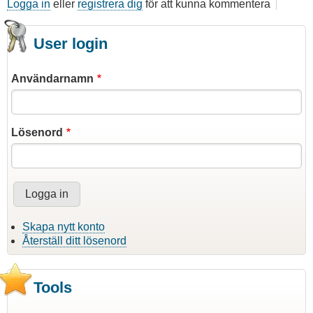
Logga in
eller
registrera dig
för att kunna kommentera
User login
Användarnamn
Lösenord
Skapa nytt konto
Återställ ditt lösenord
Tools