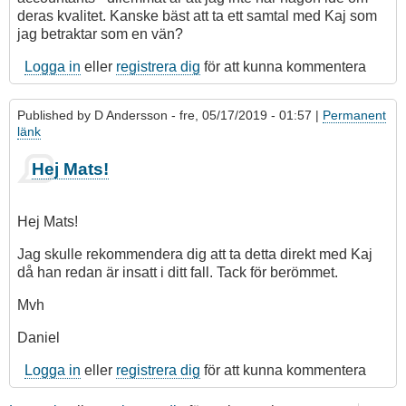
deras kvalitet. Kanske bäst att ta ett samtal med Kaj som
jag betraktar som en vän?
Logga in
eller
registrera dig
för att kunna kommentera
Published by
D Andersson
- fre, 05/17/2019 - 01:57 |
Permanent
länk
Hej Mats!
Hej Mats!
Jag skulle rekommendera dig att ta detta direkt med Kaj
då han redan är insatt i ditt fall. Tack för berömmet.
Mvh
Daniel
Logga in
eller
registrera dig
för att kunna kommentera