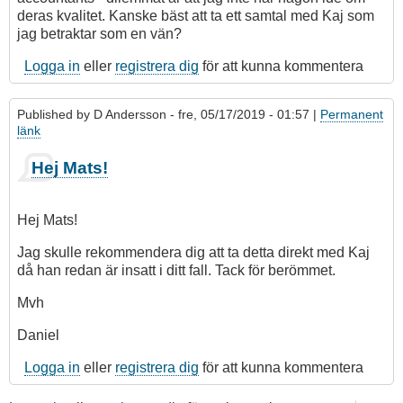
deras kvalitet. Kanske bäst att ta ett samtal med Kaj som
jag betraktar som en vän?
Logga in
eller
registrera dig
för att kunna kommentera
Published by
D Andersson
- fre, 05/17/2019 - 01:57 |
Permanent
länk
Hej Mats!
Hej Mats!
Jag skulle rekommendera dig att ta detta direkt med Kaj
då han redan är insatt i ditt fall. Tack för berömmet.
Mvh
Daniel
Logga in
eller
registrera dig
för att kunna kommentera