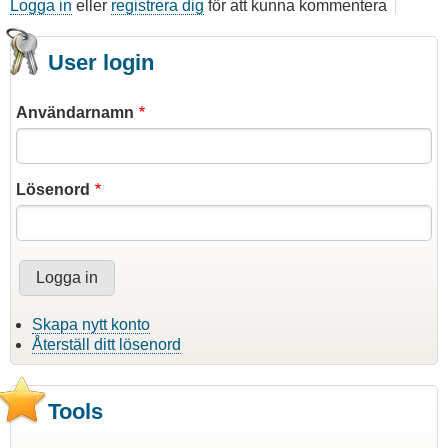
Logga in
eller
registrera dig
för att kunna kommentera
User login
Användarnamn
Lösenord
Skapa nytt konto
Återställ ditt lösenord
Tools